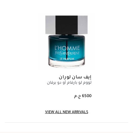
إيف سان لوران
لووم لو بارفام أو دو برفان
VIEW ALL NEW ARRIVALS