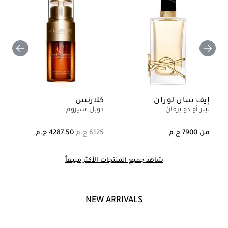
إيف سان لوران
كلارنس
ليبر أو دو برفان
دوبل سيروم
من
شاهد جميع المنتجات الأكثر مبيعاً
NEW ARRIVALS