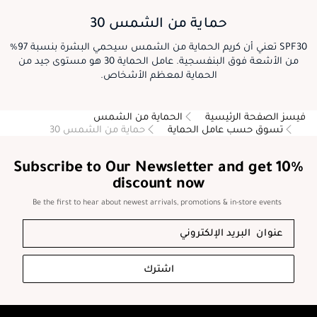
حماية من الشمس 30
SPF30 تعني أن كريم الحماية من الشمس سيحمي البشرة بنسبة 97%
من الأشعة فوق البنفسجية. عامل الحماية 30 هو مستوى جيد من
الحماية لمعظم الأشخاص.
فيسز الصفحة الرئيسية
الحماية من الشمس
تسوق حسب عامل الحماية
حماية من الشمس 30
Subscribe to Our Newsletter and get 10%
discount now
Be the first to hear about newest arrivals, promotions & in-store events
اشترك