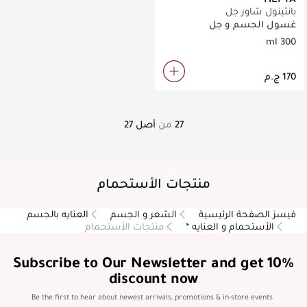
بانثينول شاور جل
غسول الجسم و جل
الاستحمام
300 ml
27
من
أصل
27
منتجات الأستحمام
فيسز الصفحة الرئيسية
الشعر و الجسم
العنايه بالجسم
الأستحمام و العنايه *
منتجات الأستحمام
Subscribe to Our Newsletter and get 10%
discount now
Be the first to hear about newest arrivals, promotions & in-store events