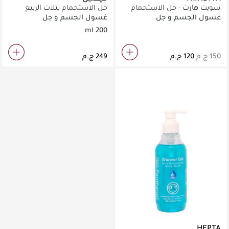
سويت هارت - جل الاستحمام
جل الاستحمام بتلات الربيع
غسول الجسم و جل
غسول الجسم و جل
الاستحمام
الاستحمام
200 ml
HEPTA