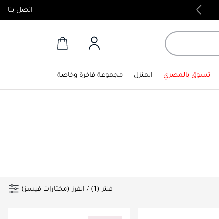
اتصل بنا
منتجات أصلية 100%
تسوق بالمصري
المنزل
مجموعة فاخرة وخاصة
فلتر (1)
/
الفرز (مختارات فيسز)