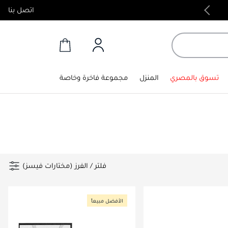
اتصل بنا
منتجات أصلية 100%
تسوق بالمصري
المنزل
مجموعة فاخرة وخاصة
فلتر
/
الفرز (مختارات فيسز)
الأفضل مبيعاً