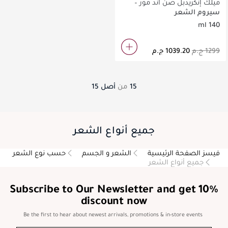
ميلك إنكريدبل صن آند مور –
علاج يترك على الشعر
سيروم الشعر
140 ml
15
من
أصل
15
جميع أنواع الشعر
فيسز الصفحة الرئيسية
الشعر و الجسم
حسب نوع الشعر
جميع أنواع الشعر
Subscribe to Our Newsletter and get 10%
discount now
Be the first to hear about newest arrivals, promotions & in-store events