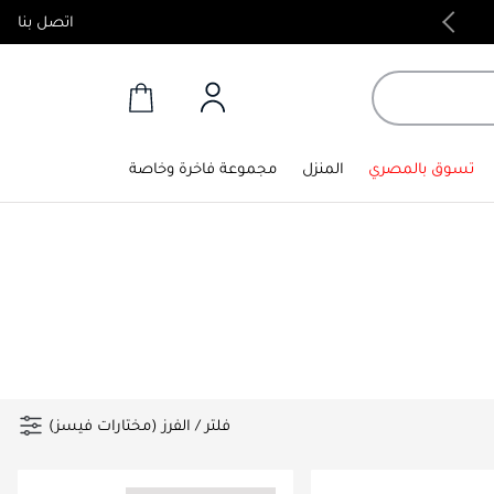
اتصل بنا
منتجات أصلية 100%
تسوق بالمصري
المنزل
مجموعة فاخرة وخاصة
فلتر
/
الفرز (مختارات فيسز)