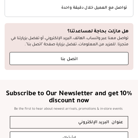
تواصل مع العميل خلال دقيقة واحدة
هل مازلت بحاجة لمساعدتنا؟
تواصل معنا عبر واتساب، الهاتف، البريد الإلكتروني، أو تفضل بزيارتنا في
متجرنا. للمزيد من المعلومات، تفضل بزيارة صفحة "اتصل بنا".
اتصل بنا
Subscribe to Our Newsletter and get 10%
discount now
Be the first to hear about newest arrivals, promotions & in-store events
اشترك