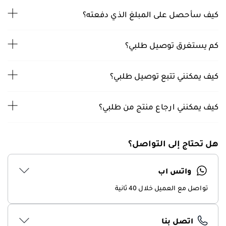
كيف سأحصل على المبلغ الذي دفعته؟
كم يستغرق توصيل طلبي؟
كيف يمكنني تتبع توصيل طلبي؟
كيف يمكنني ارجاع منتج من طلبي؟
هل تحتاج إلى التواصل؟
واتس اب
تواصل مع العميل خلال 40 ثانية
اتصل بنا