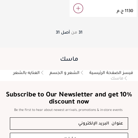
31
من
أصل
31
ماسك
فيسز الصفحة الرئيسية
الشعر و الجسم
العنايه بالشعر
ماسك
Subscribe to Our Newsletter and get 10%
discount now
Be the first to hear about newest arrivals, promotions & in-store events