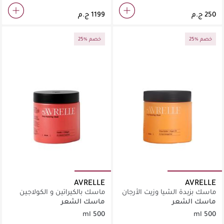
25% خصم
25% خصم
AVRELLE
AVRELLE
ماسك بزبدة الشيا وزيت الأرجان
ماسك بالكيراتين و الكولاجين
ماسك الشعر
ماسك الشعر
500 ml
500 ml