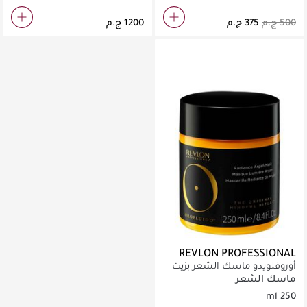
REVLON PROFESSIONAL
أوروفلويدو ماسك الشعر بزيت
الأرجان 250 مل
ماسك الشعر
250 ml