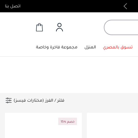
اتصل بنا
منتجات أصلية 100%
تسوق بالمصري
المنزل
مجموعة فاخرة وخاصة
فلتر
/
الفرز (مختارات فيسز)
15% خصم