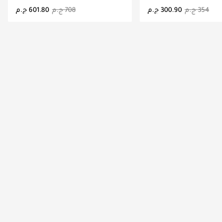
اري تحميل التفاصيل
جاري تحميل التفاصيل