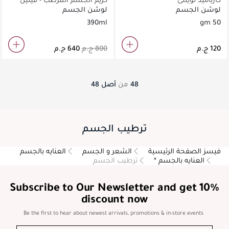
البحر
لوشن الجسم
لوشن الجسم
390ml
50 gm
48
من
أصل
48
ترطيب الجسم
فيسز الصفحة الرئيسية
الشعر و الجسم
العنايه بالجسم
العنايه بالجسم *
ترطيب الجسم
Subscribe to Our Newsletter and get 10%
discount now
Be the first to hear about newest arrivals, promotions & in-store events