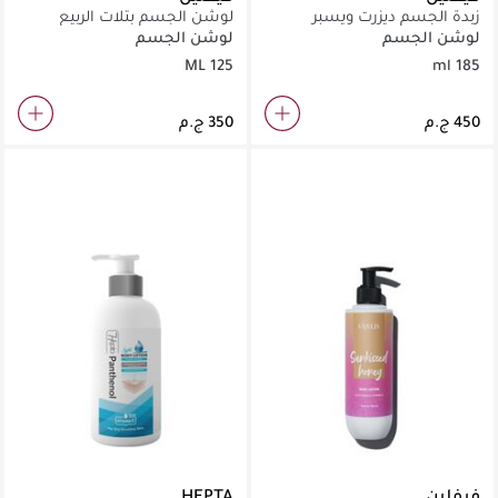
زبدة الجسم ديزرت ويسبر
لوشن الجسم بتلات الربيع
لوشن الجسم
لوشن الجسم
125 ML
185 ml
فيفلين
HEPTA