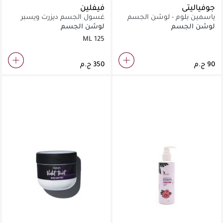
جوفياليتي
فيفلين
ياسمين بلوم - لوشن الجسم
غسول الجسم ديزرت ويسبر
الطبيعي 30 مل
لوشن الجسم
لوشن الجسم
125 ML