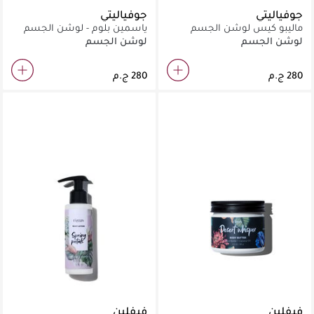
جوفياليتي
جوفياليتي
ماليبو كيس لوشن الجسم
ياسمين بلوم - لوشن الجسم
الطبيعي
الطبيعي
لوشن الجسم
لوشن الجسم
فيفلين
فيفلين