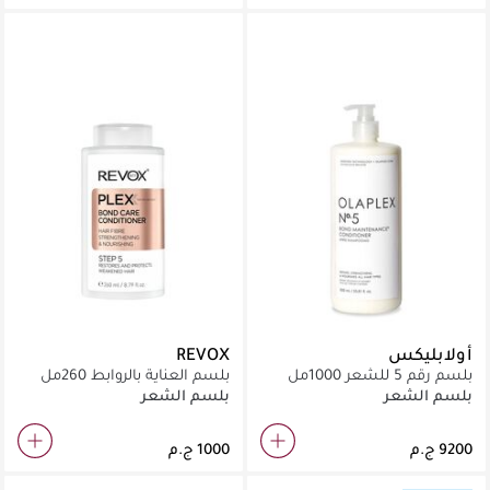
أولابليكس
REVOX
بلسم رقم 5 للشعر 1000مل
بلسم العناية بالروابط 260مل
بلسم الشعر
بلسم الشعر