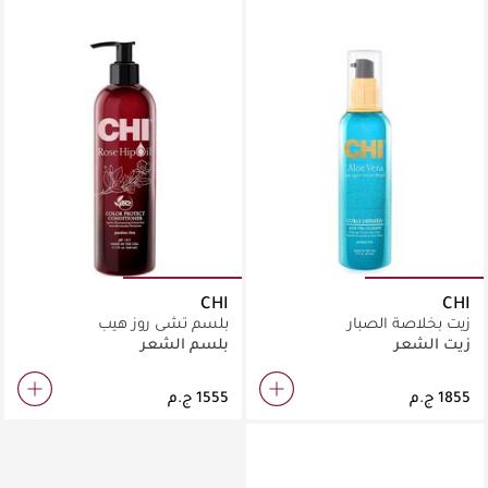
CHI
CHI
زيت بخلاصة الصبار
بلسم تشى روز هيب
زيت الشعر
بلسم الشعر