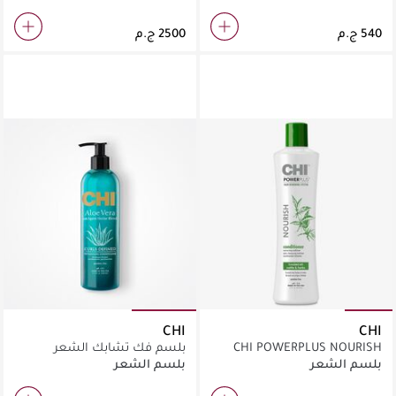
CHI
CHI
CHI POWERPLUS NOURISH
بلسم فك تشابك الشعر
CONDITIONER 12OZ .
بخلاصة الصبار
بلسم الشعر
بلسم الشعر