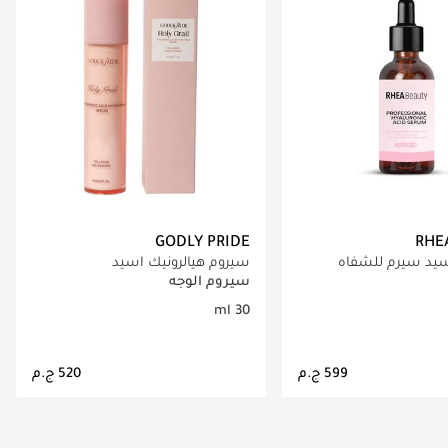
GODLY PRIDE
RHE
سيد سيرم للشفاه
سيروم هيالرونيك اسيد
سيروم الوجه
30 ml
اري تحميل التفاصيل
جاري تحميل التفاصيل