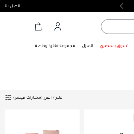
اتصل بنا
منتجات أصلية 100%
تسوق بالمصري
المنزل
مجموعة فاخرة وخاصة
فلتر
/
الفرز (مختارات فيسز)