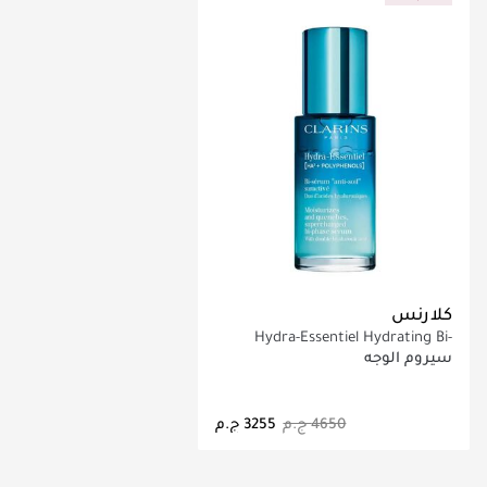
كلارنس
Hydra-Essentiel Hydrating Bi-
Phase Serum 30ML
سيروم الوجه
جاري تحميل التفاصيل