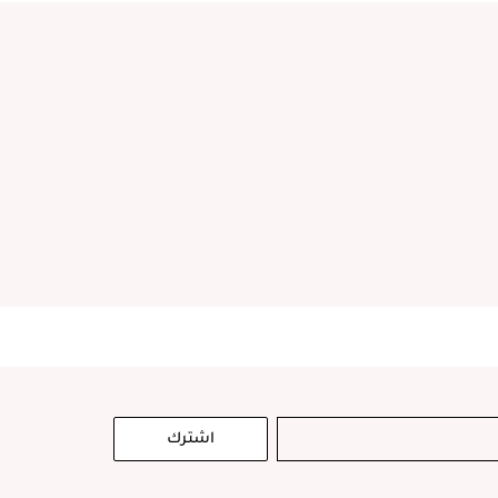
اشترك