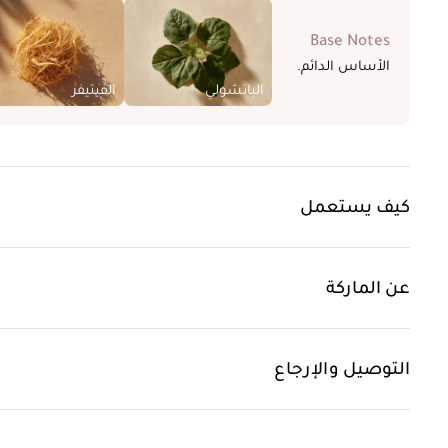
Base Notes
الأساس الدائم.
الباتشولي
الفيتيفر
كيف يستعمل
عن الماركة
التوصيل والإرجاع