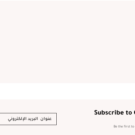
Subscribe to
Be the first t