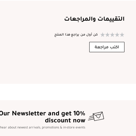
التقييمات والمراجعات
كن أول من يراجع هذا المنتج
اكتب مراجعة
 Our Newsletter and get 10%
discount now
o hear about newest arrivals, promotions & in-store events