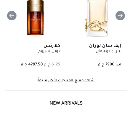
إيف سان لوران
كلارنس
ليبر أو دو برفان
دوبل سيروم
من
شاهد جميع المنتجات الأكثر مبيعاً
NEW ARRIVALS