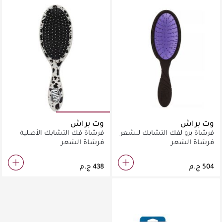
وت براش
وت براش
فرشاة برو لفك التشابك للشعر
فرشاة فك التشابك الأصلية
الخفيف
بتصميم الحمار الوحشي
فرشاة الشعر
فرشاة الشعر