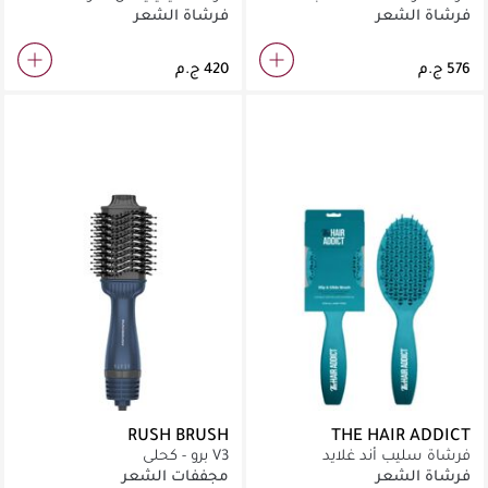
بنفسجي
فرشاة الشعر
فرشاة الشعر
RUSH BRUSH
THE HAIR ADDICT
فرشاة سليب أند غلايد
V3 برو - كحلي
فرشاة الشعر
مجففات الشعر