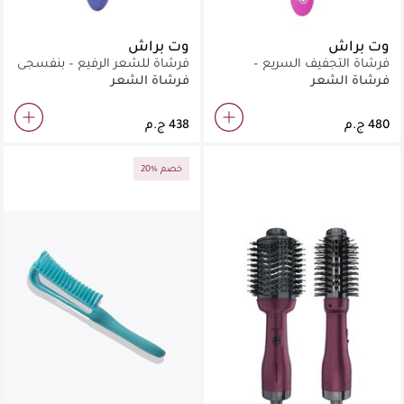
وت براش
وت براش
فرشاة التجفيف السريع –
فرشاة للشعر الرفيع – بنفسجي
بنفسجي
فرشاة الشعر
فرشاة الشعر
20% خصم