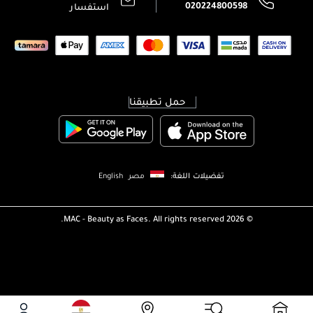
020224800598
استفسار
حمل تطبيقنا
تفضيلات اللغة:
مصر
English
MAC - Beauty as Faces. All rights reserved.
2026 ©