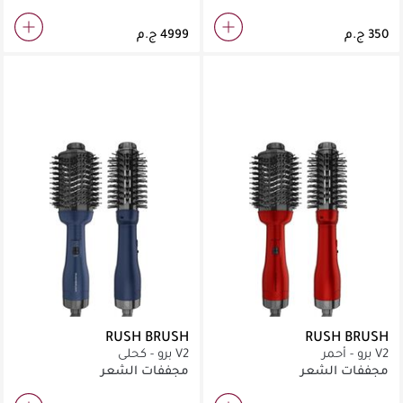
RUSH BRUSH
RUSH BRUSH
V2 برو - أحمر
V2 برو - كحلي
مجففات الشعر
مجففات الشعر