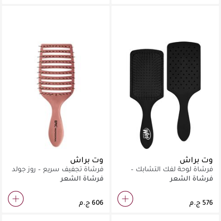
وت براش
وت براش
فرشاة لوحة لفك التشابك –
فرشاة تجفيف سريع – روز جولد
أسود
فرشاة الشعر
فرشاة الشعر