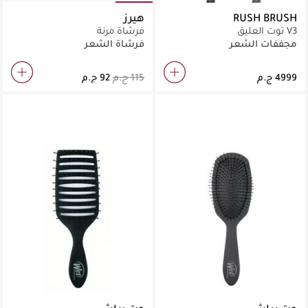
RUSH BRUSH
هيرز
V3 توت العليق
فرشاة مرنة
مجففات الشعر
فرشاة الشعر