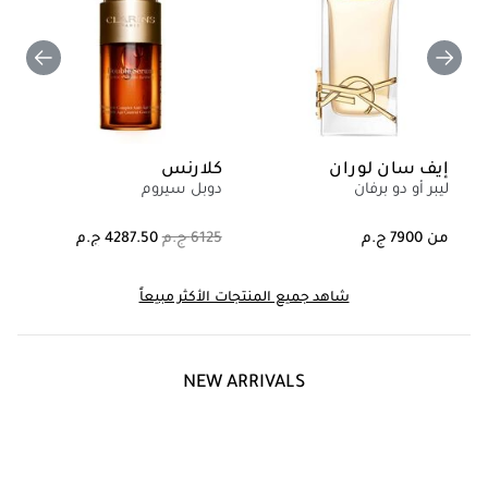
إيف سان لوران
كلارنس
ليبر أو دو برفان
دوبل سيروم
من
شاهد جميع المنتجات الأكثر مبيعاً
NEW ARRIVALS