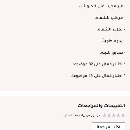
- غير مجرب على الحيوانات.
- مرطب للشفاه.
- يملء الشفاه.
- يدوم طويلاً.
- صديق للبيئة.
* اختبار فعال على 32 موضوعا.
* اختبار فعال على 25 موضوعا.
التقييمات والمراجعات
كن أول من يراجع هذا المنتج
اكتب مراجعة