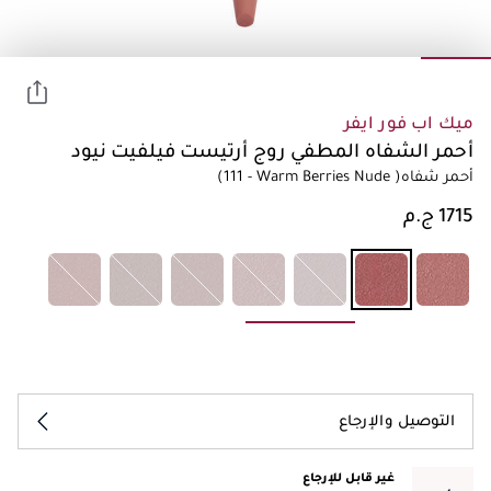
ميك اب فور ايفر
أحمر الشفاه المطفي روج أرتيست فيلفيت نيود
أحمر شفاه
(111 - Warm Berries Nude )
التوصيل والإرجاع
غير قابل للإرجاع