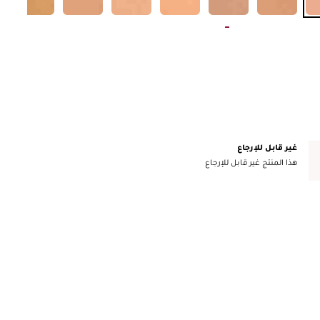
غير قابل للإرجاع
هذا المنتج غير قابل للإرجاع