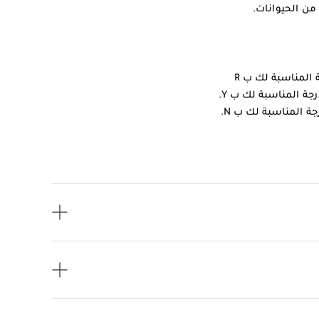
من الحيوانات.
ة المناسبة لك ب R
جة المناسبة لك ب Y.
جة المناسبة لك ب N.