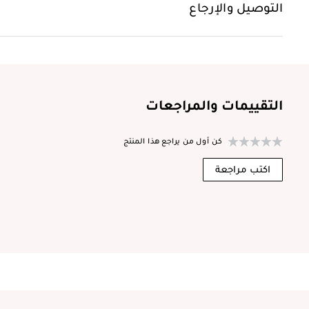
التوصيل والإرجاع
التقييمات والمراجعات
كن أول من يراجع هذا المنتج
اكتب مراجعة