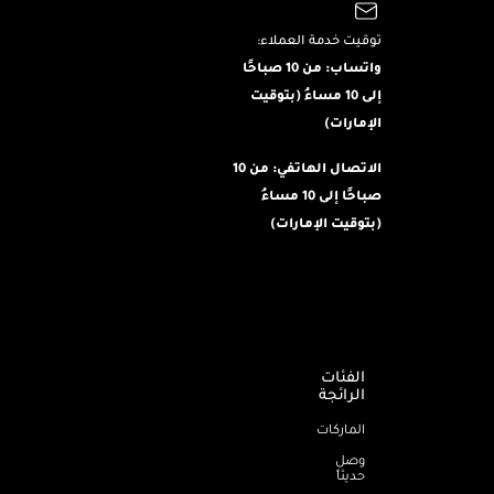
توقيت خدمة العملاء:
واتساب: من 10 صباحًا
إلى 10 مساءُ (بتوقيت
الإمارات)
الاتصال الهاتفي: من 10
صباحًا إلى 10 مساءُ
(بتوقيت الإمارات)
الفئات
الرائجة
الماركات
وصل
حديثاً