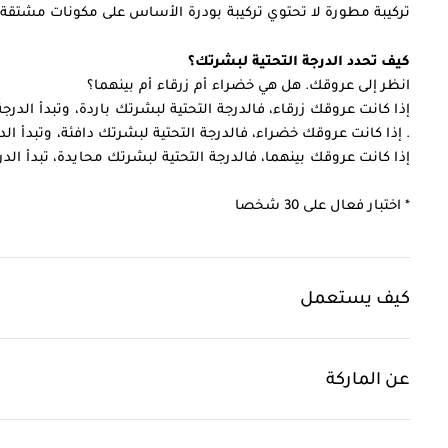
تركيبة مطورة لا تحتوي تركيبة بودرة الأساس على مكونات مشتقة 
كيف تحدد الدرجة التحتية لبشرتك؟
انظر إلى عروقك. هل هي خضراء أم زرقاء أم بينهما؟
إذا كانت عروقك زرقاء، فالدرجة التحتية لبشرتك باردة، وتبدأ الدرج
. إذا كانت عروقك خضراء، فالدرجة التحتية لبشرتك دافئة، وتبدأ الدر
إذا كانت عروقك بينهما، فالدرجة التحتية لبشرتك محايدة، تبدأ الدر
* اختبار فعال على 30 شخصا
كيف يستعمل
عن الماركة