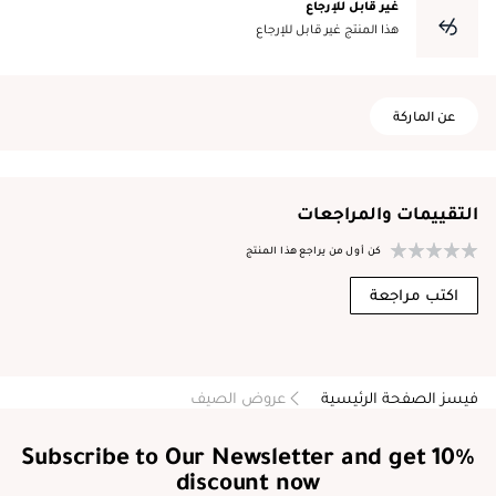
غير قابل للإرجاع
هذا المنتج غير قابل للإرجاع
عن الماركة
التقييمات والمراجعات
كن أول من يراجع هذا المنتج
اكتب مراجعة
فيسز الصفحة الرئيسية
عروض الصيف
Subscribe to Our Newsletter and get 10%
discount now