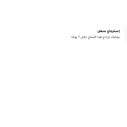
إسترجاع سهل
يمكنك إرجاع هذا المنتج خلال 7 يومًا.