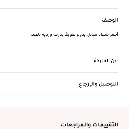
الوصف
أحمر شفاه سائل يدوم طويلاً بدرجة وردية ناعمة.
عن الماركة
التوصيل والإرجاع
التقييمات والمراجعات