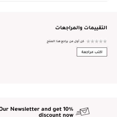
التقييمات والمراجعات
كن أول من يراجع هذا المنتج
اكتب مراجعة
 Our Newsletter and get 10%
discount now