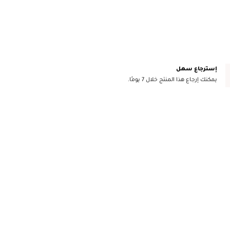
إسترجاع سهل
يمكنك إرجاع هذا المنتج خلال 7 يومًا.