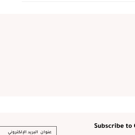
Subscribe to