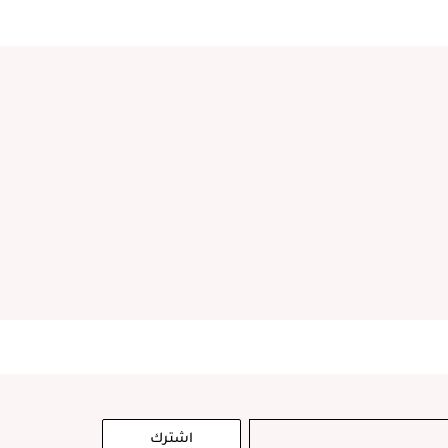
اشترك