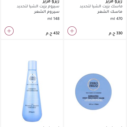
زيرو فريز
زيرو فريز
ماسك بزيت الشيا لتحديد
سيروم بزيت الشيا لتحديد
وتجعيد الشعر 470 مل
وتجعيد الشعر 148 مل
ماسك الشعر
سيروم الشعر
148 ml
470 ml