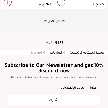
14
من
أصل
14
زيرو فريز
فيسز الصفحة الرئيسية
الماركات
زيرو فريز
Subscribe to Our Newsletter and get 10%
discount now
Be the first to hear about newest arrivals, promotions & in-store events
اشترك