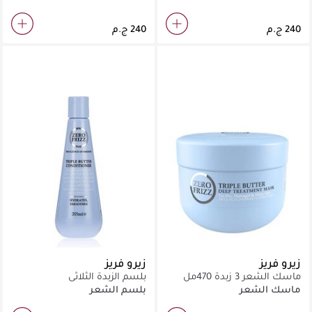
زيرو فريز
زيرو فريز
ماسك الشعر 3 زبدة 470مل
بلسم الزبدة الثلاثي
ماسك الشعر
بلسم الشعر