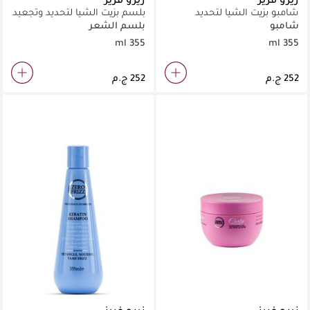
شامبو بزيت الشيا لتحديد
بلسم بزيت الشيا لتحديد وتجعيد
وتجعيد الشعر 355 مل
الشعر 355 مل
شامبو
بلسم الشعر
355 ml
355 ml