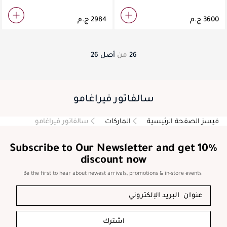
26
من
أصل
26
سالفاتور فيراغامو
فيسز الصفحة الرئيسية
الماركات
سالفاتور فيراغامو
Subscribe to Our Newsletter and get 10%
discount now
Be the first to hear about newest arrivals, promotions & in-store events
اشترك