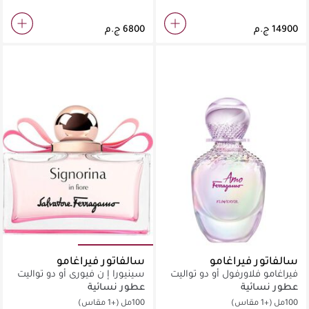
سالفاتور فيراغامو
سالفاتور فيراغامو
فيراغامو فلاورفول أو دو تواليت
سينيورا إ ن فيوري أو دو تواليت
عطور نسائية
عطور نسائية
100مل
(+1 مقاس)
100مل
(+1 مقاس)