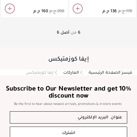
6
من
أصل
6
إيفا كوزمتيكس
فيسز الصفحة الرئيسية
الماركات
إيفا كوزمتيكس
Subscribe to Our Newsletter and get 10%
discount now
Be the first to hear about newest arrivals, promotions & in-store events
اشترك