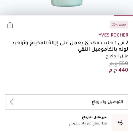
20% خصم
YVES ROCHER
2 في 1 حليب مهدئ يعمل على إزالة المكياج وتوحيد
لونه بالكاموميل النقي
مزيل المكياج
التوصيل والإرجاع
غير قابل للإرجاع
هذا المنتج غير قابل للإرجاع