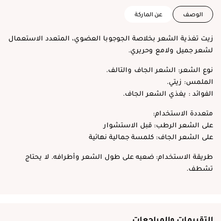
الوصف
عن الماركة
زيت تغذية الشعر بخلاصة الجوجوبا العضوي، المتعدد الاستعمال
لشعر جميل ولامع وحريري.
نوع الشعر: الشعر الجاف والتالف.
الملمس: زيتي.
الفوائد : يغذي الشعر الجاف.
متعددة الاستخدام:
على الشعر الرطب: قبل الاستشوار
على الشعر الجاف: كلمسة جمالية نهائية
طريقة الاستخدام: ضعيه على طول الشعر وأطرافه. لا يحتاج
تشطف.
التقييمات والمراجعات