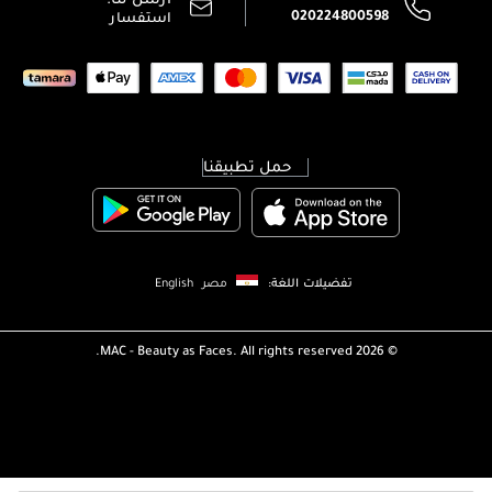
020224800598
استفسار
حمل تطبيقنا
تفضيلات اللغة:
مصر
English
MAC - Beauty as Faces. All rights reserved.
2026 ©