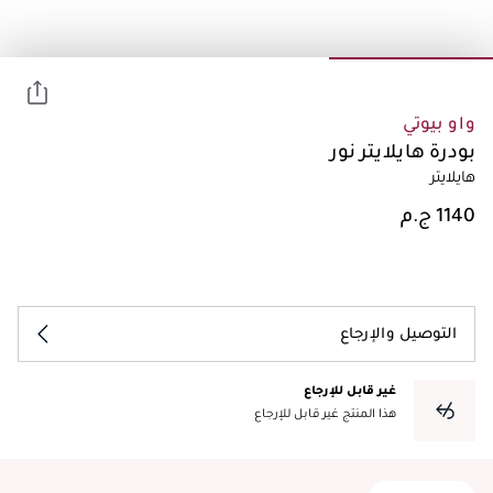
واو بيوتي
بودرة هايلايتر نور
هايلايتر
التوصيل والإرجاع
غير قابل للإرجاع
هذا المنتج غير قابل للإرجاع