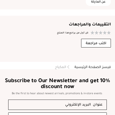
عن الماركة
التقييمات والمراجعات
كن أول من يراجع هذا المنتج
اكتب مراجعة
فيسز الصفحة الرئيسية
المكياج
Subscribe to Our Newsletter and get 10%
discount now
Be the first to hear about newest arrivals, promotions & in-store events