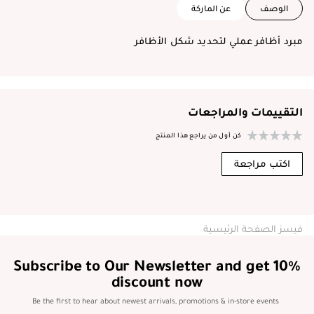
الوصف
عن الماركة
مبرد أظافر عملي لتحديد شكل الأظافر
التقييمات والمراجعات
كن أول من يراجع هذا المنتج
اكتب مراجعة
فيسز الصفحة الرئيسية
Subscribe to Our Newsletter and get 10%
discount now
Be the first to hear about newest arrivals, promotions & in-store events