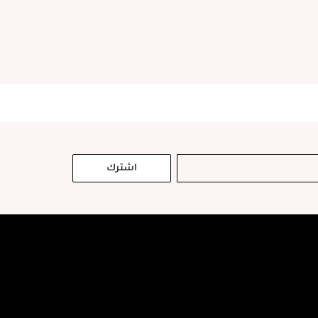
اشترك