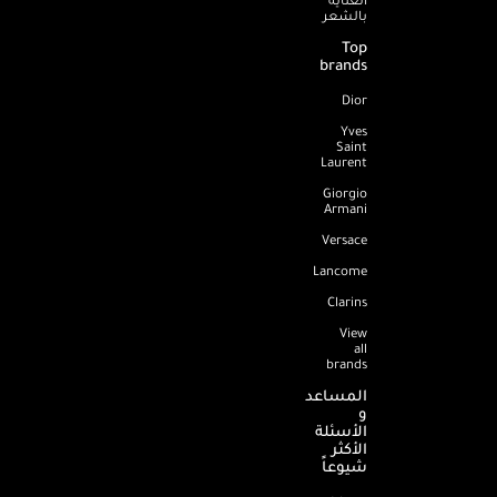
بالشعر
Top
brands
Dior
Yves
Saint
Laurent
Giorgio
Armani
Versace
Lancome
Clarins
View
all
brands
المساعد
و
الأسئلة
الأكثر
شيوعاً