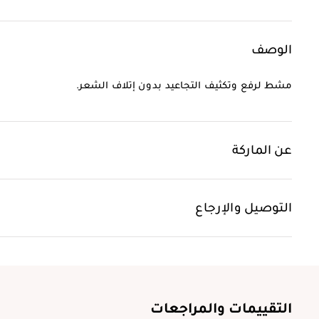
الوصف
مشط لرفع وتكثيف التجاعيد بدون إتلاف الشعر.
عن الماركة
التوصيل والإرجاع
التقييمات والمراجعات