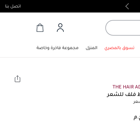
اتصل بنا
منتجات أصلية 100%
تسوق بالمصري
المنزل
مجموعة فاخرة وخاصة
THE HAIR A
فلف للشعر
شعر