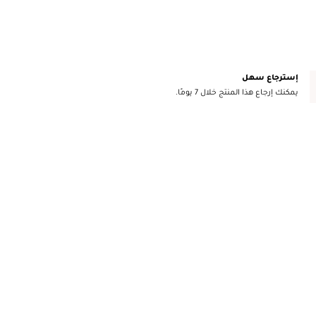
إسترجاع سهل
يمكنك إرجاع هذا المنتج خلال 7 يومًا.