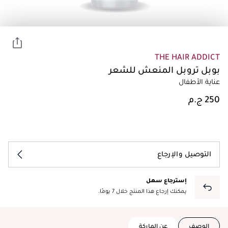
THE HAIR ADDICT
بوبل تروبل المنعش للشعر
عناية الأطفال
التوصيل والإرجاع
إسترجاع سهل
يمكنك إرجاع هذا المنتج خلال 7 يومًا.
الوصف
عن الماركة