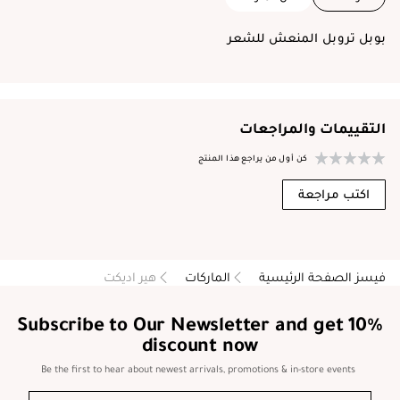
بوبل تروبل المنعش للشعر
التقييمات والمراجعات
كن أول من يراجع هذا المنتج
اكتب مراجعة
فيسز الصفحة الرئيسية
الماركات
هير اديكت
Subscribe to Our Newsletter and get 10%
discount now
Be the first to hear about newest arrivals, promotions & in-store events