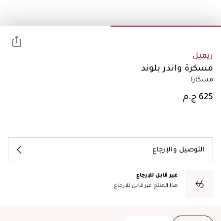
ريميل
مسكرة واندر بلوند
مسكارا
التوصيل والإرجاع
غير قابل للإرجاع
هذا المنتج غير قابل للإرجاع