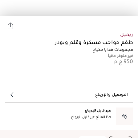
ريميل
طقم حواجب مسكرة وقلم وبودر
مجموعات هدايا مكياج
غير متوفر حالياً
التوصيل والإرجاع
غير قابل للإرجاع
هذا المنتج غير قابل للإرجاع