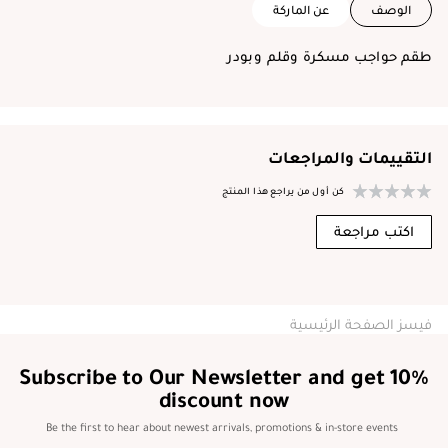
الوصف
عن الماركة
طقم حواجب مسكرة وقلم وبودر
التقييمات والمراجعات
كن أول من يراجع هذا المنتج
اكتب مراجعة
فيسز الصفحة الرئيسية
Subscribe to Our Newsletter and get 10%
discount now
Be the first to hear about newest arrivals, promotions & in-store events