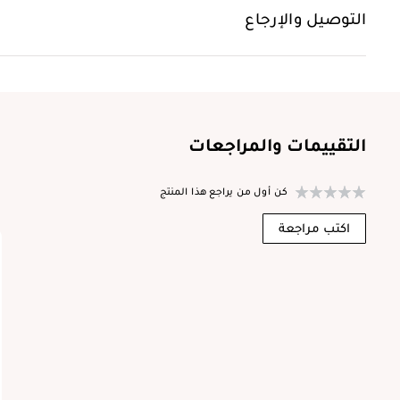
التوصيل والإرجاع
التقييمات والمراجعات
كن أول من يراجع هذا المنتج
ا
اكتب مراجعة