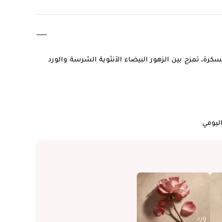
كرة، تمزج بين الزهور البيضاء الأنثوية الشرسة والورد
ليومي
ورد