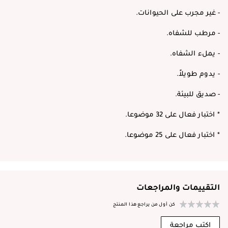
- غير مجرب على الحيوانات.
- مرطب للشفاه.
- يملء الشفاه.
- يدوم طويلاً.
- صديق للبيئة.
* اختبار فعال على 32 موضوعا.
* اختبار فعال على 25 موضوعا.
التقييمات والمراجعات
كن أول من يراجع هذا المنتج
اكتب مراجعة