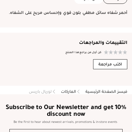
أحمر شفاه سائل مطفي بلون قوي وإحساس مريح على الشفاه.
التقييمات والمراجعات
كن أول من يراجع هذا المنتج
اكتب مراجعة
فيسز الصفحة الرئيسية
الماركات
لوريال باريس
Subscribe to Our Newsletter and get 10%
discount now
Be the first to hear about newest arrivals, promotions & in-store events