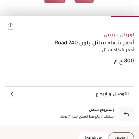
لوريال باريس
أحمر شفاه سائل بلون 240 Road
أحمر شفاه سائل
التوصيل والإرجاع
إسترجاع سهل
يمكنك إرجاع هذا المنتج خلال 7 يومًا.
الوصف
عن الماركة