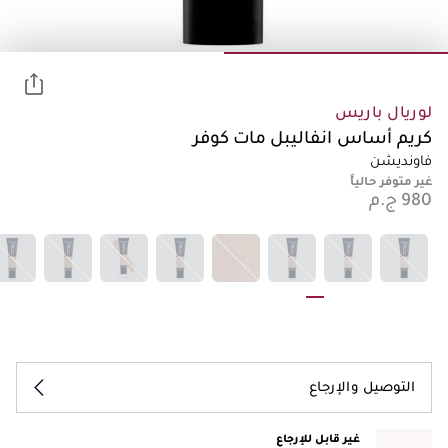
لوريال باريس
كريم أساس انفاليبل مات كوفر
فاونديشن
غير متوفر حالياً
التوصيل والإرجاع
غير قابل للإرجاع