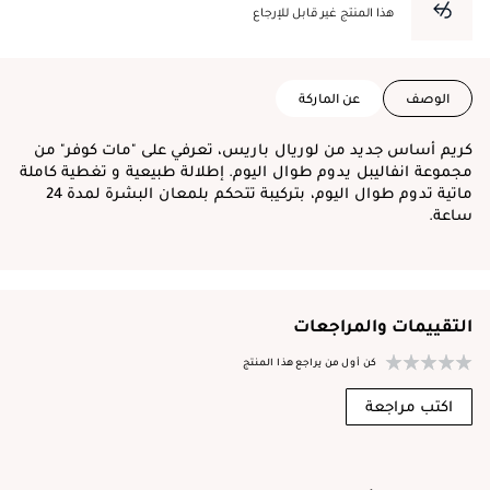
هذا المنتج غير قابل للإرجاع
الوصف
عن الماركة
كريم أساس جديد من لوريال باريس، تعرفي على "مات كوفر" من
مجموعة انفاليبل يدوم طوال اليوم. إطلالة طبيعية و تغطية كاملة
ماتية تدوم طوال اليوم، بتركيبة تتحكم بلمعان البشرة لمدة 24
ساعة.
التقييمات والمراجعات
كن أول من يراجع هذا المنتج
اكتب مراجعة