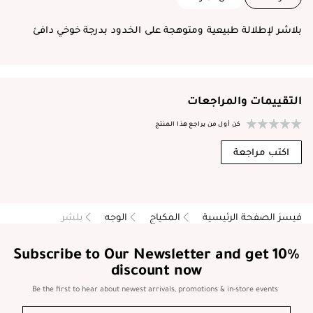
بلاشر لإطلالة طبيعية ومتوهجة على الخدود بدرجة خوخي دافئ
التقييمات والمراجعات
كن أول من يراجع هذا المنتج
اكتب مراجعة
فيسز الصفحة الرئيسية
المكياج
الوجه
بلشر
Subscribe to Our Newsletter and get 10%
discount now
Be the first to hear about newest arrivals, promotions & in-store events