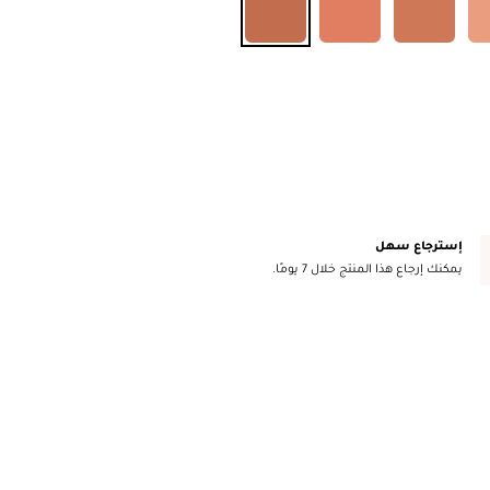
إسترجاع سهل
يمكنك إرجاع هذا المنتج خلال 7 يومًا.