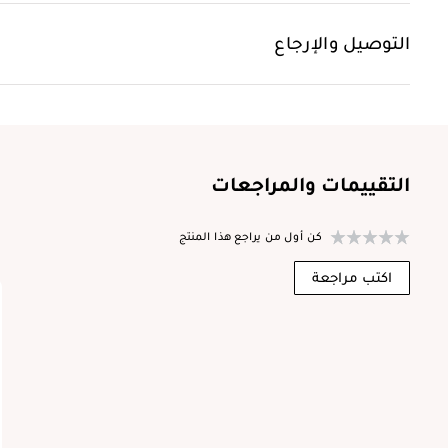
التوصيل والإرجاع
التقييمات والمراجعات
كن أول من يراجع هذا المنتج
ا
اكتب مراجعة