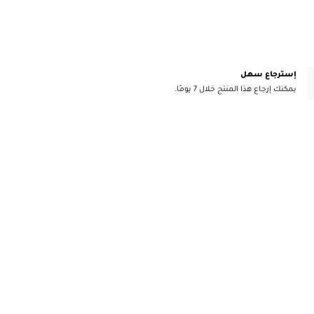
إسترجاع سهل
يمكنك إرجاع هذا المنتج خلال 7 يومًا.