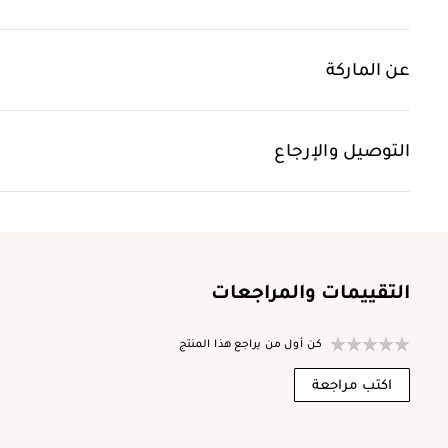
عن الماركة
التوصيل والإرجاع
التقييمات والمراجعات
كن أول من يراجع هذا المنتج
اكتب مراجعة