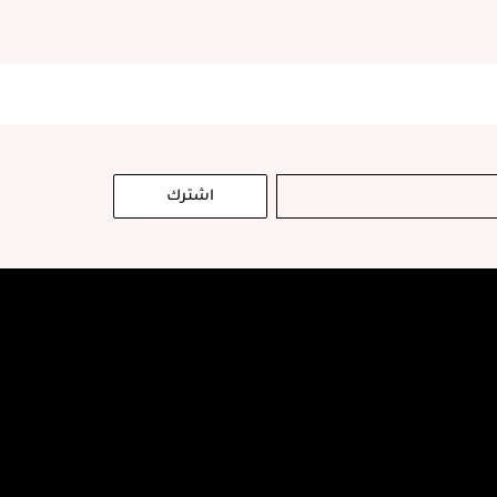
اشترك