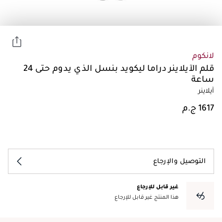
لانكوم
قلم الآيلاينر دراما ليكويد بنسل الذي يدوم حتى 24
ساعة
آيلاينر
التوصيل والإرجاع
غير قابل للإرجاع
هذا المنتج غير قابل للإرجاع