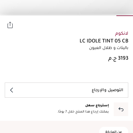
لانكوم
LC IDOLE TINT 05 CB
باليتات و ظلال العيون
التوصيل والإرجاع
إسترجاع سهل
يمكنك إرجاع هذا المنتج خلال 7 يومًا.
عن الماركة