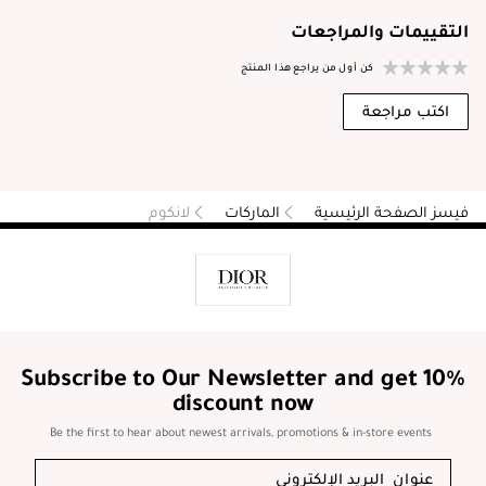
التقييمات والمراجعات
كن أول من يراجع هذا المنتج
اكتب مراجعة
فيسز الصفحة الرئيسية
الماركات
لانكوم
Subscribe to Our Newsletter and get 10%
discount now
Be the first to hear about newest arrivals, promotions & in-store events