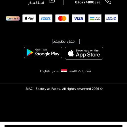
020224800598
استفسار
حمل تطبيقنا
تفضيلات اللغة:
مصر
English
MAC - Beauty as Faces. All rights reserved.
2026 ©