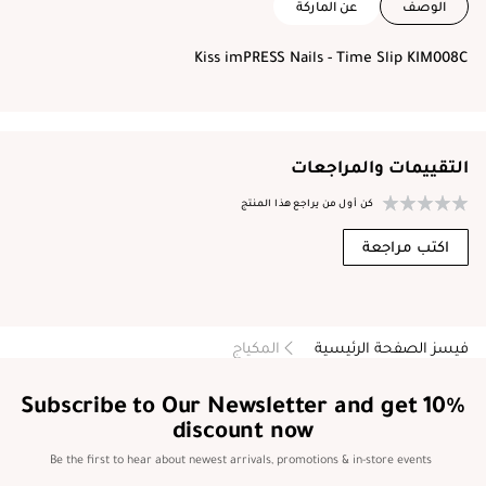
الوصف
عن الماركة
Kiss imPRESS Nails - Time Slip KIM008C
التقييمات والمراجعات
كن أول من يراجع هذا المنتج
اكتب مراجعة
فيسز الصفحة الرئيسية
المكياج
Subscribe to Our Newsletter and get 10%
discount now
Be the first to hear about newest arrivals, promotions & in-store events