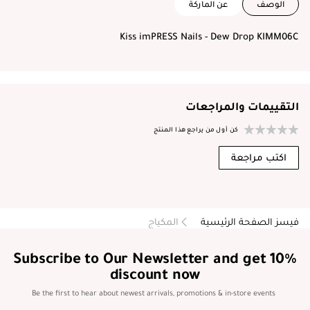
الوصف
عن الماركة
Kiss imPRESS Nails - Dew Drop KIMM06C
التقييمات والمراجعات
كن أول من يراجع هذا المنتج
اكتب مراجعة
فيسز الصفحة الرئيسية
المكياج
Subscribe to Our Newsletter and get 10%
discount now
Be the first to hear about newest arrivals, promotions & in-store events