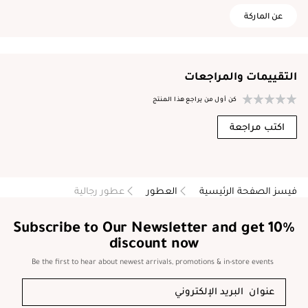
عن الماركة
التقييمات والمراجعات
كن أول من يراجع هذا المنتج
اكتب مراجعة
فيسز الصفحة الرئيسية
العطور
عطور رجالية
Subscribe to Our Newsletter and get 10%
discount now
Be the first to hear about newest arrivals, promotions & in-store events