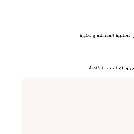
ر الخشبية المنعشة والمثيرة
ي و المناسبات الخاصة