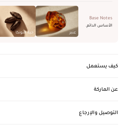
Base Notes
الأساس الدائم.
عنبر
حبة التونكا
كيف يستعمل
عن الماركة
التوصيل والإرجاع