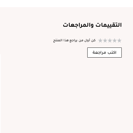
التقييمات والمراجعات
كن أول من يراجع هذا المنتج
ا
اكتب مراجعة