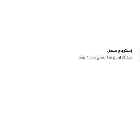
إسترجاع سهل
يمكنك إرجاع هذا المنتج خلال 7 يومًا.