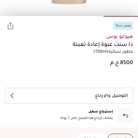
وصل حديثاً
هيوغو بوس
ذا سنت عبوة إعادة تعبئة
عطور نسائية
(150ml)
التوصيل والإرجاع
إسترجاع سهل
يمكنك إرجاع هذا المنتج خلال 7 يومًا.